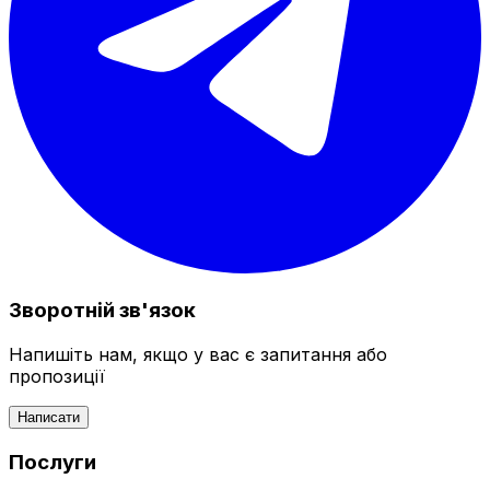
Зворотній зв'язок
Напишіть нам, якщо у вас є запитання або
пропозиції
Написати
Послуги