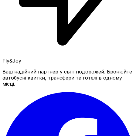
Fly&Joy
Ваш надійний партнер у світі подорожей. Бронюйте
автобусні квитки, трансфери та готелі в одному
місці.