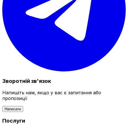
Зворотній зв'язок
Напишіть нам, якщо у вас є запитання або
пропозиції
Написати
Послуги