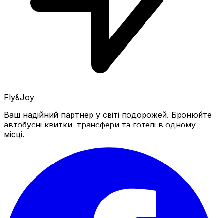
Fly&Joy
Ваш надійний партнер у світі подорожей. Бронюйте
автобусні квитки, трансфери та готелі в одному
місці.