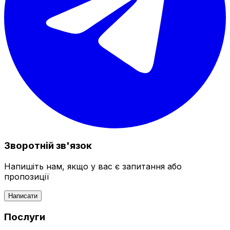
Зворотній зв'язок
Напишіть нам, якщо у вас є запитання або
пропозиції
Написати
Послуги