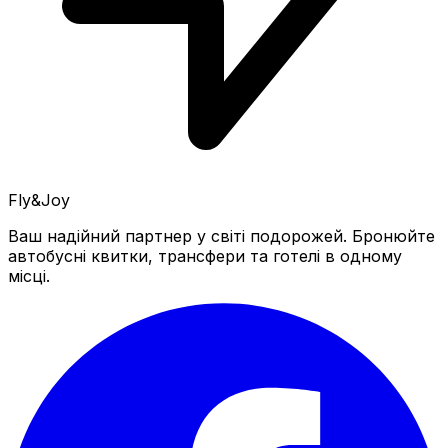
Fly&Joy
Ваш надійний партнер у світі подорожей. Бронюйте
автобусні квитки, трансфери та готелі в одному
місці.