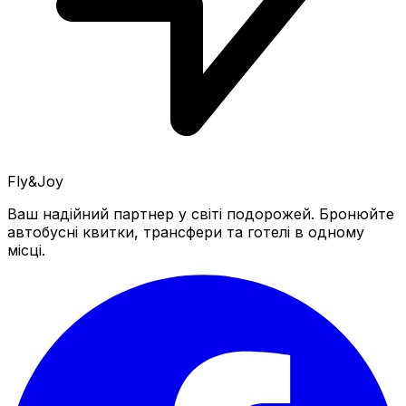
Fly&Joy
Ваш надійний партнер у світі подорожей. Бронюйте
автобусні квитки, трансфери та готелі в одному
місці.