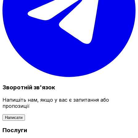
Зворотній зв'язок
Напишіть нам, якщо у вас є запитання або
пропозиції
Написати
Послуги