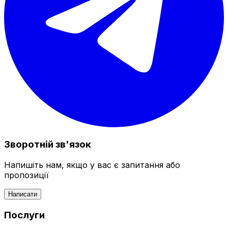
Зворотній зв'язок
Напишіть нам, якщо у вас є запитання або
пропозиції
Написати
Послуги