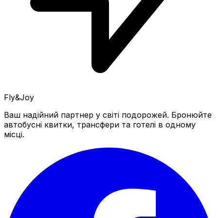
Fly&Joy
Ваш надійний партнер у світі подорожей. Бронюйте
автобусні квитки, трансфери та готелі в одному
місці.