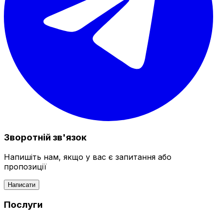
Зворотній зв'язок
Напишіть нам, якщо у вас є запитання або
пропозиції
Написати
Послуги