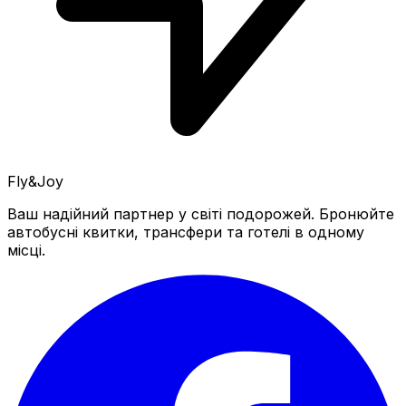
Fly&Joy
Ваш надійний партнер у світі подорожей. Бронюйте
автобусні квитки, трансфери та готелі в одному
місці.