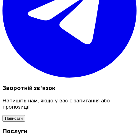
Зворотній зв'язок
Напишіть нам, якщо у вас є запитання або
пропозиції
Написати
Послуги