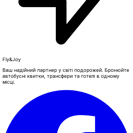
Fly&Joy
Ваш надійний партнер у світі подорожей. Бронюйте
автобусні квитки, трансфери та готелі в одному
місці.